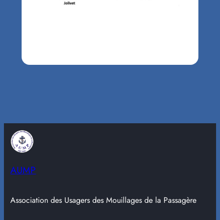
AUMP
Association des Usagers des Mouillages de la Passagère