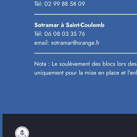
Tèl: 02 99 88 58 09
Sotramar à Saint-Coulomb
Tél: 06 08 03 35 76
email: sotramar@orange.fr
Nota : Le soulèvement des blocs lors des 
uniquement pour la mise en place et l’en