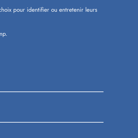
hoix pour identifier ou entretenir leurs
ump.