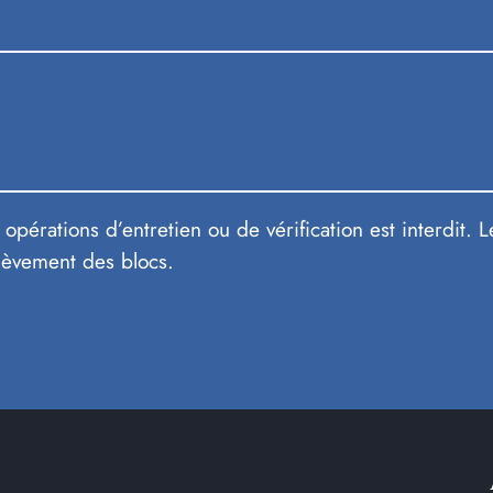
opérations d’entretien ou de vérification est interdit. 
lèvement des blocs.