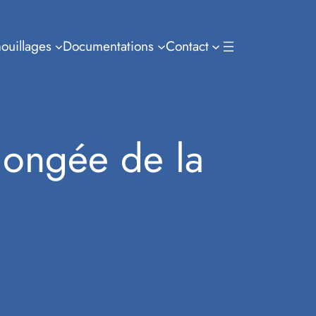
ouillages
Documentations
Contact
plongée de la